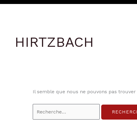
HIRTZBACH
Il semble que nous ne pouvons pas trouver
Rechercher :