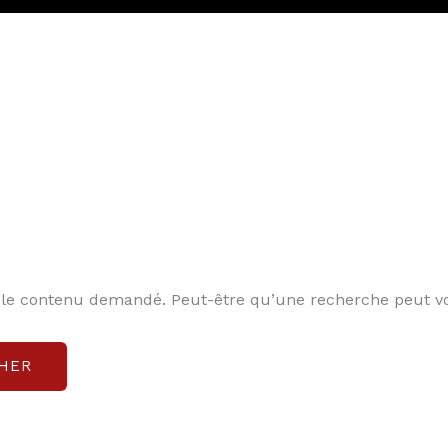
 le contenu demandé. Peut-être qu’une recherche peut vo