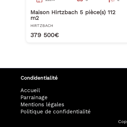
Maison Hirtzbach 5 pièce(s) 112
m2
HIRTZBACH
379 500€
Condidentialité
Accueil
Parrainage
Mentions légales
Politique de confidentialité
Cop