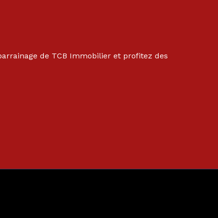
arrainage de TCB Immobilier et profitez des