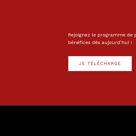
Rejoignez le programme de p
bénéfices dès aujourd’hui !
JE TÉLÉCHARGE