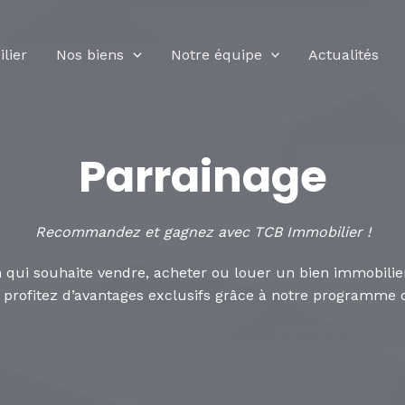
lier
Nos biens
Notre équipe
Actualités
Parrainage
Recommandez et gagnez avec TCB Immobilier !
 qui souhaite vendre, acheter ou louer un bien immobil
 profitez d’avantages exclusifs grâce à notre programme 