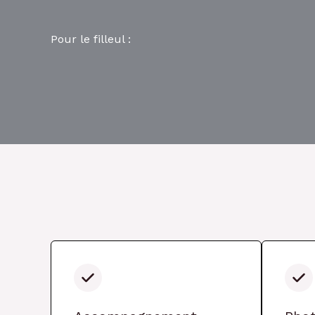
Pour le filleul :