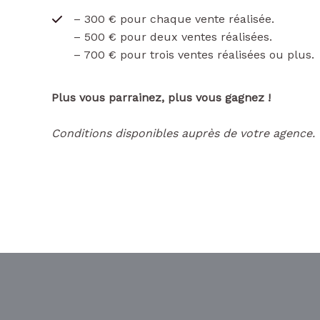
– 300 € pour chaque vente réalisée.
– 500 € pour deux ventes réalisées.
– 700 € pour trois ventes réalisées ou plus.
Plus vous parrainez, plus vous gagnez !
Conditions disponibles auprès de votre agence.