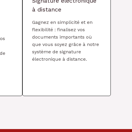
Signature électronique
à distance
Gagnez en simplicité et en
flexibilité : finalisez vos
documents importants où
vos
que vous soyez grâce à notre
système de signature
 de
électronique à distance.