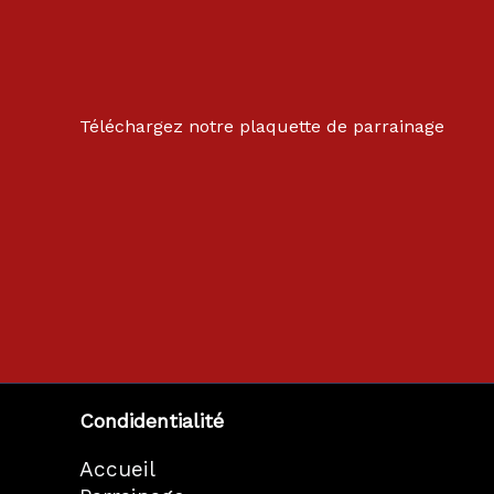
Téléchargez notre plaquette de parrainage
Condidentialité
Accueil