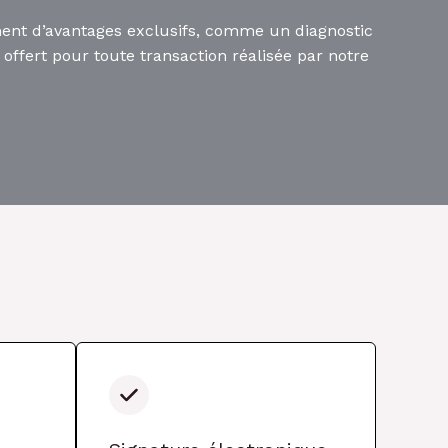
ement d’avantages exclusifs, comme un diagnostic
ffert pour toute transaction réalisée par notre