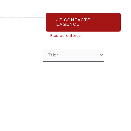
Parrainage
JE CONTACTE
L'AGENCE
Plus de critères