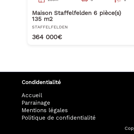
Maison Staffelfelden 6 pièce(s)
135 m2
STAFFELFELDEN
364 000€
Condidentialité
Accueil
Parrainage
Mentions légales
Politique de confidentialité
Cop