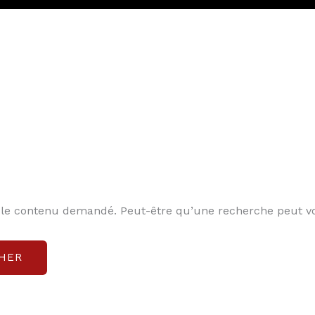
 le contenu demandé. Peut-être qu’une recherche peut vo