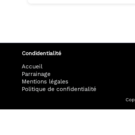
Condidentialité
Accueil
Parrainage
Mentions légales
Politique de confidentialité
Cop