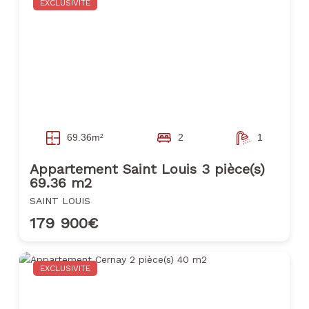
EXCLUSIVITE
69.36m²
2
1
Appartement Saint Louis 3 pièce(s)
69.36 m2
SAINT LOUIS
179 900€
EXCLUSIVITE