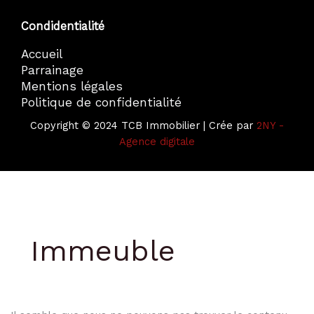
Condidentialité
Accueil
Parrainage
Mentions légales
Politique de confidentialité
Copyright © 2024 TCB Immobilier | Crée par
2NY -
Agence digitale
Immeuble