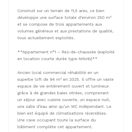
Construit sur un terrain de 11,5 ares, ce bien
développe une surface totale d’environ 250 m²
et se compose de trois appartements aux
volumes généreux et aux prestations de qualité,
tous actuellement exploités.
**Appartement n°1 – Rez-de-chaussée (exploité
en location courte durée type Airbnb)**
Ancien local commercial réhabilité en un
superbe loft de 94 m² en 2025. Il offre un vaste
espace de vie entièrement ouvert et lumineux
grâce à de grandes baies vitrées, comprenant
un séjour avec cuisine ouverte, un espace nuit,
une salle d’eau ainsi qu’un WC indépendant. Le
bien est équipé de climatisations réversibles.
Une cave occupant toute la surface du
bâtiment complète cet appartement.