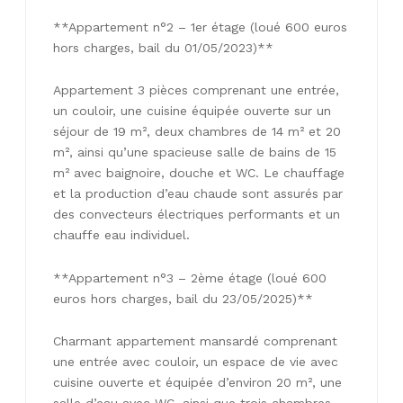
**Appartement n°2 – 1er étage (loué 600 euros
hors charges, bail du 01/05/2023)**
Appartement 3 pièces comprenant une entrée,
un couloir, une cuisine équipée ouverte sur un
séjour de 19 m², deux chambres de 14 m² et 20
m², ainsi qu’une spacieuse salle de bains de 15
m² avec baignoire, douche et WC. Le chauffage
et la production d’eau chaude sont assurés par
des convecteurs électriques performants et un
chauffe eau individuel.
**Appartement n°3 – 2ème étage (loué 600
euros hors charges, bail du 23/05/2025)**
Charmant appartement mansardé comprenant
une entrée avec couloir, un espace de vie avec
cuisine ouverte et équipée d’environ 20 m², une