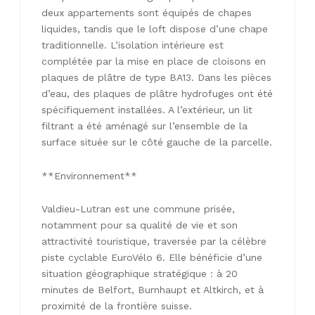
deux appartements sont équipés de chapes
liquides, tandis que le loft dispose d’une chape
traditionnelle. L’isolation intérieure est
complétée par la mise en place de cloisons en
plaques de plâtre de type BA13. Dans les pièces
d’eau, des plaques de plâtre hydrofuges ont été
spécifiquement installées. A l’extérieur, un lit
filtrant a été aménagé sur l’ensemble de la
surface située sur le côté gauche de la parcelle.
**Environnement**
Valdieu-Lutran est une commune prisée,
notamment pour sa qualité de vie et son
attractivité touristique, traversée par la célèbre
piste cyclable EuroVélo 6. Elle bénéficie d’une
situation géographique stratégique : à 20
minutes de Belfort, Burnhaupt et Altkirch, et à
proximité de la frontière suisse.