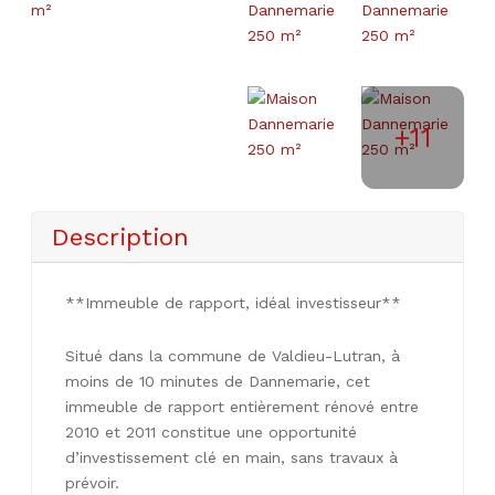
+11
Description
**Immeuble de rapport, idéal investisseur**
Situé dans la commune de Valdieu-Lutran, à
moins de 10 minutes de Dannemarie, cet
immeuble de rapport entièrement rénové entre
2010 et 2011 constitue une opportunité
d’investissement clé en main, sans travaux à
prévoir.