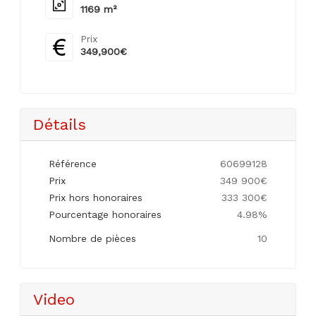
1169 m²
Prix
349,900€
Détails
Référence
60699128
Prix
349 900€
Prix hors honoraires
333 300€
Pourcentage honoraires
4.98%
Nombre de pièces
10
Video