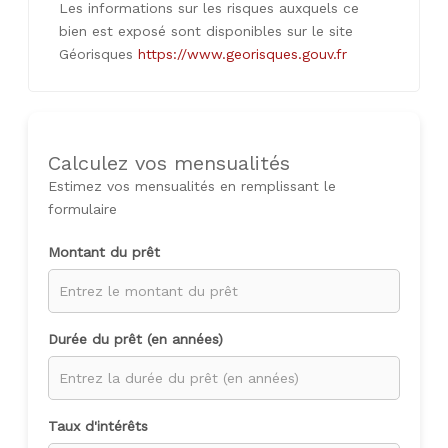
Les informations sur les risques auxquels ce
bien est exposé sont disponibles sur le site
Géorisques
https://www.georisques.gouv.fr
Calculez vos mensualités
Estimez vos mensualités en remplissant le
formulaire
Montant du prêt
Durée du prêt (en années)
Taux d'intérêts