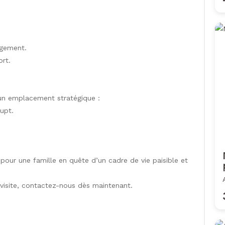
ngement.
rt.
’un emplacement stratégique :
upt.
pour une famille en quête d’un cadre de vie paisible et
 visite, contactez-nous dès maintenant.