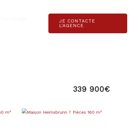
Parrainage
JE CONTACTE
L'AGENCE
339 900€