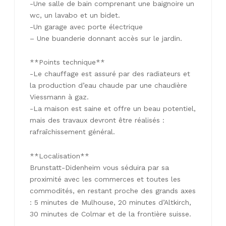
-Une salle de bain comprenant une baignoire un
wc, un lavabo et un bidet.
-Un garage avec porte électrique
– Une buanderie donnant accès sur le jardin.
**Points technique**
-Le chauffage est assuré par des radiateurs et
la production d’eau chaude par une chaudière
Viessmann à gaz.
-La maison est saine et offre un beau potentiel,
mais des travaux devront être réalisés :
rafraîchissement général.
**Localisation**
Brunstatt-Didenheim vous séduira par sa
proximité avec les commerces et toutes les
commodités, en restant proche des grands axes
: 5 minutes de Mulhouse, 20 minutes d’Altkirch,
30 minutes de Colmar et de la frontière suisse.