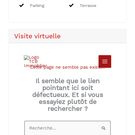
Parking
Terrasse
Visite virtuelle