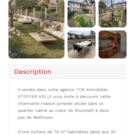
+12
Description
A vendre dans votre agence TCB Immobilier,
STOFFER KELLY vous invite à découvrir cette
charmante maison jumelée située dans un
quartier calme au coeur de Brunstatt à deux
pas de Mulhouse.
D’une surface de 78 m² habitables (ainsi que 20