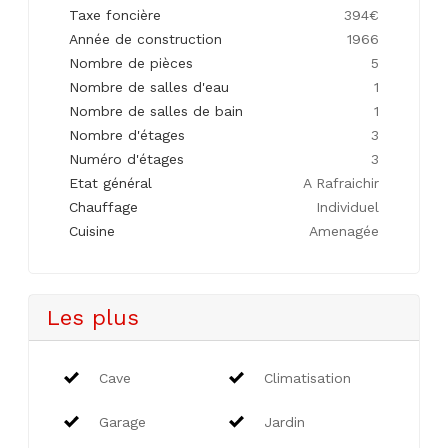
Taxe foncière
394€
Année de construction
1966
Nombre de pièces
5
Nombre de salles d'eau
1
Nombre de salles de bain
1
Nombre d'étages
3
Numéro d'étages
3
Etat général
A Rafraichir
Chauffage
Individuel
Cuisine
Amenagée
Les plus
Cave
Climatisation
Garage
Jardin