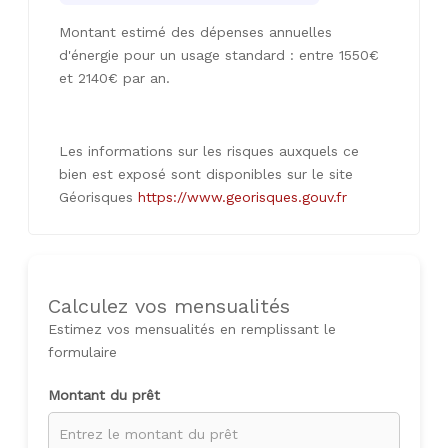
Montant estimé des dépenses annuelles
d'énergie pour un usage standard : entre 1550€
et 2140€ par an.
Les informations sur les risques auxquels ce
bien est exposé sont disponibles sur le site
Géorisques
https://www.georisques.gouv.fr
Calculez vos mensualités
Estimez vos mensualités en remplissant le
formulaire
Montant du prêt