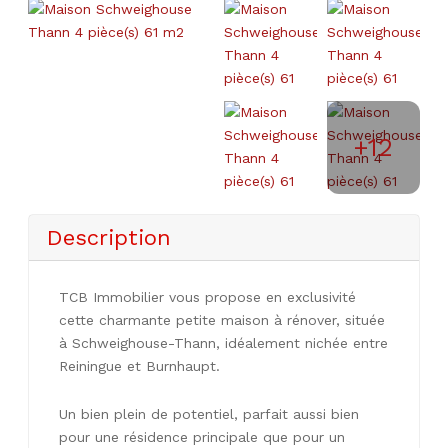
+12
Description
TCB Immobilier vous propose en exclusivité
cette charmante petite maison à rénover, située
à Schweighouse-Thann, idéalement nichée entre
Reiningue et Burnhaupt.
Un bien plein de potentiel, parfait aussi bien
pour une résidence principale que pour un