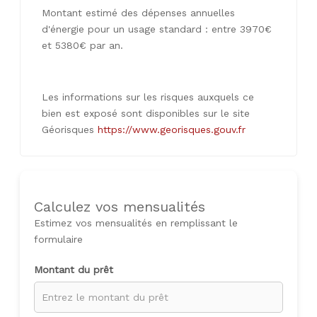
Montant estimé des dépenses annuelles
d'énergie pour un usage standard : entre 3970€
et 5380€ par an.
Les informations sur les risques auxquels ce
bien est exposé sont disponibles sur le site
Géorisques
https://www.georisques.gouv.fr
Calculez vos mensualités
Estimez vos mensualités en remplissant le
formulaire
Montant du prêt