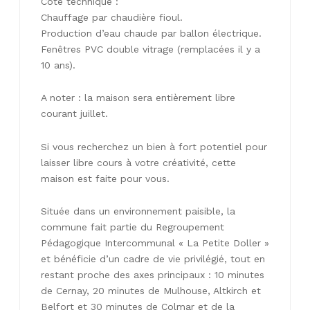
Côté technique :
Chauffage par chaudière fioul.
Production d’eau chaude par ballon électrique.
Fenêtres PVC double vitrage (remplacées il y a
10 ans).
A noter : la maison sera entièrement libre
courant juillet.
Si vous recherchez un bien à fort potentiel pour
laisser libre cours à votre créativité, cette
maison est faite pour vous.
Située dans un environnement paisible, la
commune fait partie du Regroupement
Pédagogique Intercommunal « La Petite Doller »
et bénéficie d’un cadre de vie privilégié, tout en
restant proche des axes principaux : 10 minutes
de Cernay, 20 minutes de Mulhouse, Altkirch et
Belfort et 30 minutes de Colmar et de la