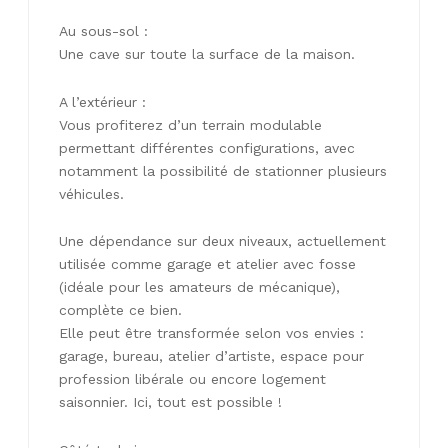
Au sous-sol :
Une cave sur toute la surface de la maison.
A l’extérieur :
Vous profiterez d’un terrain modulable
permettant différentes configurations, avec
notamment la possibilité de stationner plusieurs
véhicules.
Une dépendance sur deux niveaux, actuellement
utilisée comme garage et atelier avec fosse
(idéale pour les amateurs de mécanique),
complète ce bien.
Elle peut être transformée selon vos envies :
garage, bureau, atelier d’artiste, espace pour
profession libérale ou encore logement
saisonnier. Ici, tout est possible !