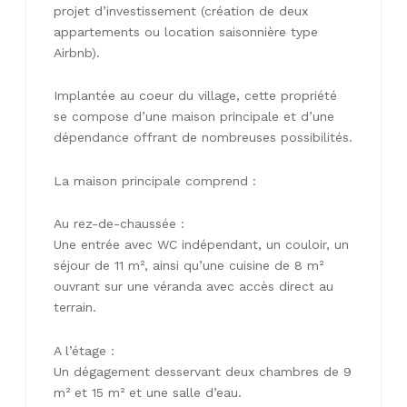
projet d’investissement (création de deux
appartements ou location saisonnière type
Airbnb).
Implantée au coeur du village, cette propriété
se compose d’une maison principale et d’une
dépendance offrant de nombreuses possibilités.
La maison principale comprend :
Au rez-de-chaussée :
Une entrée avec WC indépendant, un couloir, un
séjour de 11 m², ainsi qu’une cuisine de 8 m²
ouvrant sur une véranda avec accès direct au
terrain.
A l’étage :
Un dégagement desservant deux chambres de 9
m² et 15 m² et une salle d’eau.