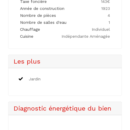
Taxe foncière
143€
Année de construction
1923
Nombre de pièces
4
Nombre de salles d'eau
1
Chauffage
Individuel
Cuisine
Indépendante Aménagée
Les plus
Jardin
Diagnostic énergétique du bien