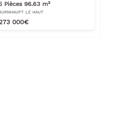
5 Pièces 96.63 m²
BURNHAUPT LE HAUT
273 000€