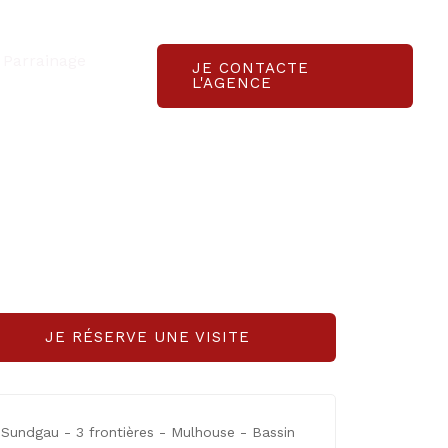
Parrainage
JE CONTACTE
L'AGENCE
JE RÉSERVE UNE VISITE
Sundgau - 3 frontières - Mulhouse - Bassin