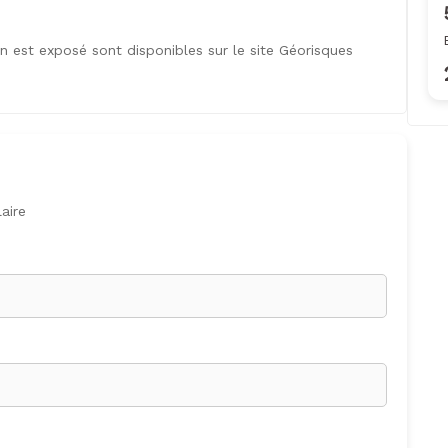
en est exposé sont disponibles sur le site Géorisques
aire