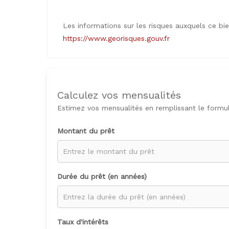
Les informations sur les risques auxquels ce bi
https://www.georisques.gouv.fr
Calculez vos mensualités
Estimez vos mensualités en remplissant le formul
Montant du prêt
Durée du prêt (en années)
Taux d'intérêts