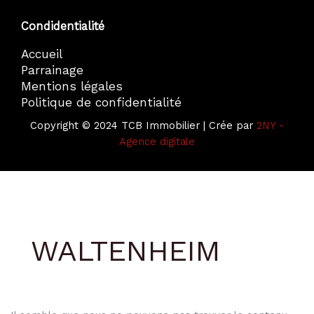
Condidentialité
Accueil
Parrainage
Mentions légales
Politique de confidentialité
Copyright © 2024 TCB Immobilier | Crée par
2NY -
Agence digitale
WALTENHEIM