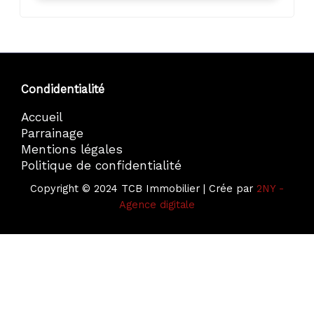
Condidentialité
Accueil
Parrainage
Mentions légales
Politique de confidentialité
Copyright © 2024 TCB Immobilier | Crée par
2NY -
Agence digitale