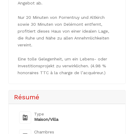
Angebot ab.
Nur 20 Minuten von Porrentruy und Altkirch
sowie 30 Minuten von Delémont entfernt,
profitiert dieses Haus von einer idealen Lage,
die Ruhe und Nähe zu allen Annehmlichkeiten
vereint.
Eine tolle Gelegenheit, um ein Lebens- oder
Investitionsprojekt zu verwirklichen. (4.98 %
honoraires TTC à la charge de l’acquéreur.)
Résumé
Type
Maison/Villa
Chambres