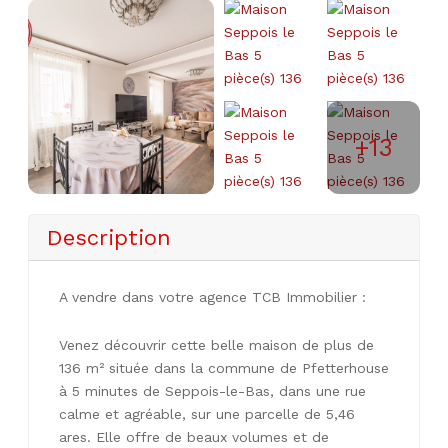
+13
Description
A vendre dans votre agence TCB Immobilier :
Venez découvrir cette belle maison de plus de
136 m² située dans la commune de Pfetterhouse
à 5 minutes de Seppois-le-Bas, dans une rue
calme et agréable, sur une parcelle de 5,46
ares. Elle offre de beaux volumes et de