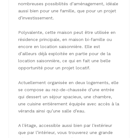
nombreuses possibilités d’aménagement, idéale
aussi bien pour une famille, que pour un projet
d’investissement.
Polyvalente, cette maison peut être utilisée en
résidence principale, en maison bi-famille ou
encore en location saisonnière. Elle est
d’ailleurs déjà exploitée en partie pour de la
location saisonnière, ce qui en fait une belle
opportunité pour un projet locatif.
Actuellement organisée en deux logements, elle
se compose au rez-de-chaussée d’une entrée
qui dessert un séjour spacieux, une chambre,
une cuisine entièrement équipée avec accès à la
véranda ainsi qu’une salle d’eau.
A l’étage, accessible aussi bien par l’extérieur
que par l’intérieur, vous trouverez une grande