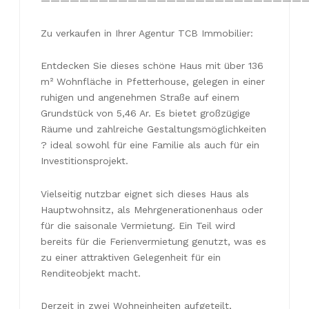
————————————————————————————
Zu verkaufen in Ihrer Agentur TCB Immobilier:
Entdecken Sie dieses schöne Haus mit über 136
m² Wohnfläche in Pfetterhouse, gelegen in einer
ruhigen und angenehmen Straße auf einem
Grundstück von 5,46 Ar. Es bietet großzügige
Räume und zahlreiche Gestaltungsmöglichkeiten
? ideal sowohl für eine Familie als auch für ein
Investitionsprojekt.
Vielseitig nutzbar eignet sich dieses Haus als
Hauptwohnsitz, als Mehrgenerationenhaus oder
für die saisonale Vermietung. Ein Teil wird
bereits für die Ferienvermietung genutzt, was es
zu einer attraktiven Gelegenheit für ein
Renditeobjekt macht.
Derzeit in zwei Wohneinheiten aufgeteilt,