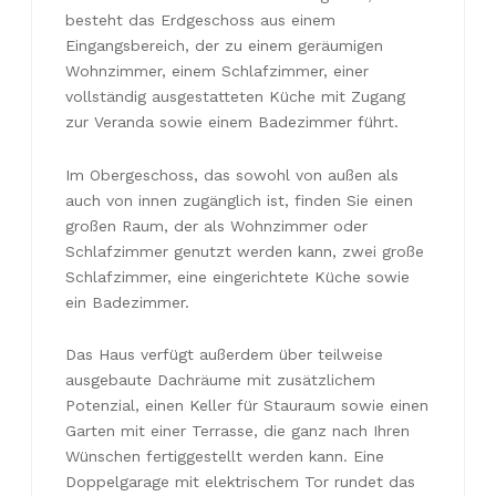
besteht das Erdgeschoss aus einem
Eingangsbereich, der zu einem geräumigen
Wohnzimmer, einem Schlafzimmer, einer
vollständig ausgestatteten Küche mit Zugang
zur Veranda sowie einem Badezimmer führt.
Im Obergeschoss, das sowohl von außen als
auch von innen zugänglich ist, finden Sie einen
großen Raum, der als Wohnzimmer oder
Schlafzimmer genutzt werden kann, zwei große
Schlafzimmer, eine eingerichtete Küche sowie
ein Badezimmer.
Das Haus verfügt außerdem über teilweise
ausgebaute Dachräume mit zusätzlichem
Potenzial, einen Keller für Stauraum sowie einen
Garten mit einer Terrasse, die ganz nach Ihren
Wünschen fertiggestellt werden kann. Eine
Doppelgarage mit elektrischem Tor rundet das