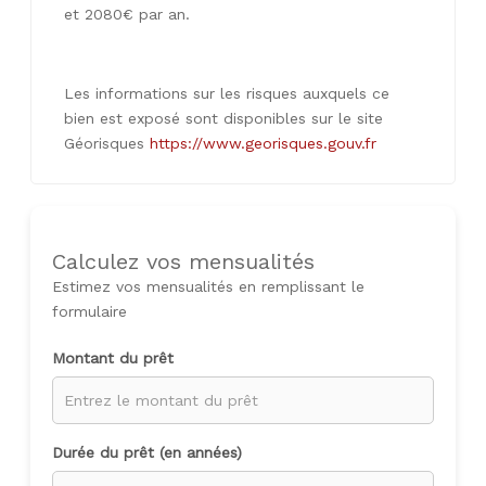
et 2080€ par an.
Les informations sur les risques auxquels ce
bien est exposé sont disponibles sur le site
Géorisques
https://www.georisques.gouv.fr
Calculez vos mensualités
Estimez vos mensualités en remplissant le
formulaire
Montant du prêt
Durée du prêt (en années)