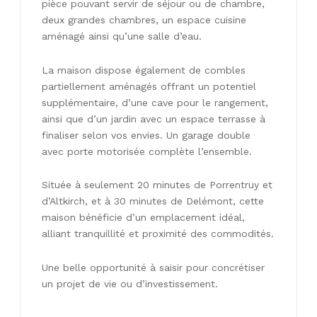
pièce pouvant servir de séjour ou de chambre,
deux grandes chambres, un espace cuisine
aménagé ainsi qu’une salle d’eau.
La maison dispose également de combles
partiellement aménagés offrant un potentiel
supplémentaire, d’une cave pour le rangement,
ainsi que d’un jardin avec un espace terrasse à
finaliser selon vos envies. Un garage double
avec porte motorisée complète l’ensemble.
Située à seulement 20 minutes de Porrentruy et
d’Altkirch, et à 30 minutes de Delémont, cette
maison bénéficie d’un emplacement idéal,
alliant tranquillité et proximité des commodités.
Une belle opportunité à saisir pour concrétiser
un projet de vie ou d’investissement.