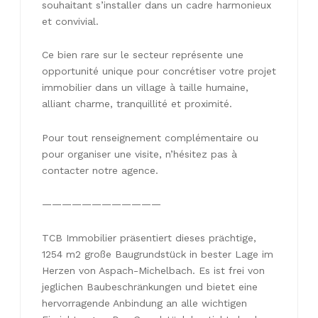
souhaitant s’installer dans un cadre harmonieux
et convivial.
Ce bien rare sur le secteur représente une
opportunité unique pour concrétiser votre projet
immobilier dans un village à taille humaine,
alliant charme, tranquillité et proximité.
Pour tout renseignement complémentaire ou
pour organiser une visite, n’hésitez pas à
contacter notre agence.
————————————
TCB Immobilier präsentiert dieses prächtige,
1254 m2 große Baugrundstück in bester Lage im
Herzen von Aspach-Michelbach. Es ist frei von
jeglichen Baubeschränkungen und bietet eine
hervorragende Anbindung an alle wichtigen