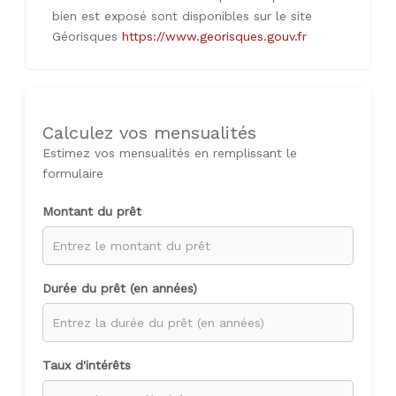
bien est exposé sont disponibles sur le site
Géorisques
https://www.georisques.gouv.fr
Calculez vos mensualités
Estimez vos mensualités en remplissant le
formulaire
Montant du prêt
Durée du prêt (en années)
Taux d'intérêts