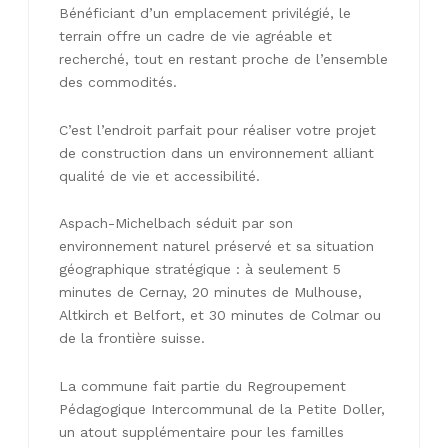
Bénéficiant d’un emplacement privilégié, le
terrain offre un cadre de vie agréable et
recherché, tout en restant proche de l’ensemble
des commodités.
C’est l’endroit parfait pour réaliser votre projet
de construction dans un environnement alliant
qualité de vie et accessibilité.
Aspach-Michelbach séduit par son
environnement naturel préservé et sa situation
géographique stratégique : à seulement 5
minutes de Cernay, 20 minutes de Mulhouse,
Altkirch et Belfort, et 30 minutes de Colmar ou
de la frontière suisse.
La commune fait partie du Regroupement
Pédagogique Intercommunal de la Petite Doller,
un atout supplémentaire pour les familles