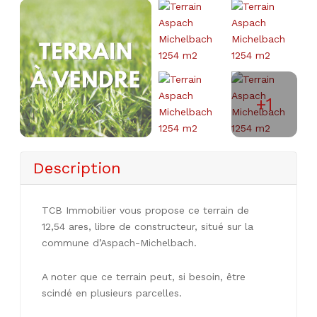
+1
Description
TCB Immobilier vous propose ce terrain de
12,54 ares, libre de constructeur, situé sur la
commune d’Aspach-Michelbach.
A noter que ce terrain peut, si besoin, être
scindé en plusieurs parcelles.